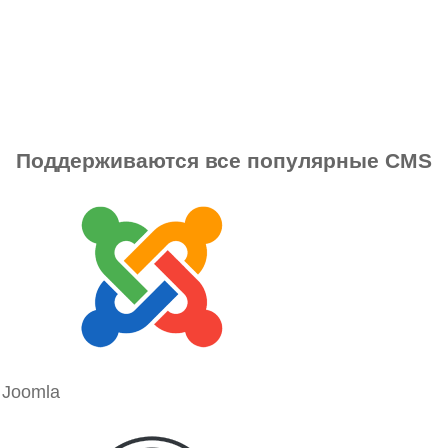
Поддерживаются все популярные CMS
Joomla