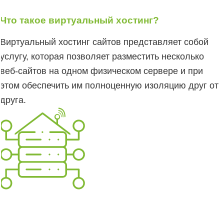
Что такое виртуальный хостинг?
Виртуальный хостинг сайтов представляет собой
услугу, которая позволяет разместить несколько
веб-сайтов на одном физическом сервере и при
этом обеспечить им полноценную изоляцию друг от
друга.