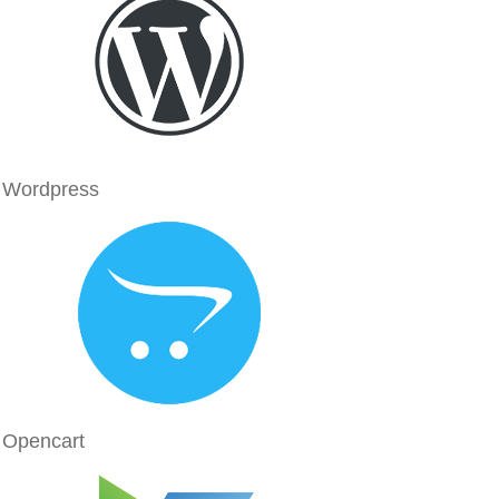
Wordpress
Opencart