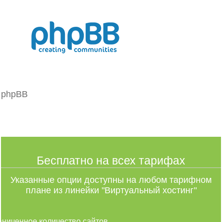
phpBB
Бесплатно на всех тарифах
Указанные опции доступны на любом тарифном
плане из линейки "Виртуальный хостинг"
аниченное количество сайтов