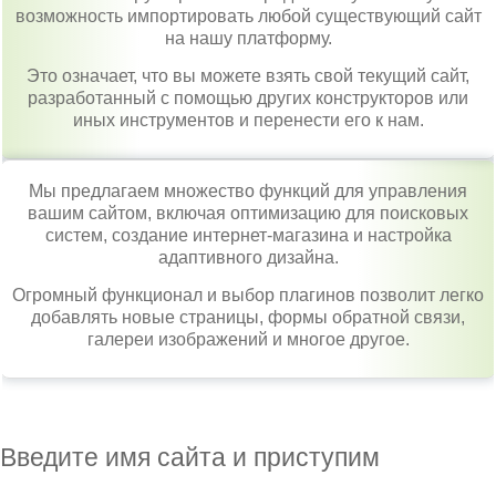
возможность импортировать любой существующий сайт
на нашу платформу.
Это означает, что вы можете взять свой текущий сайт,
разработанный с помощью других конструкторов или
иных инструментов и перенести его к нам.
Мы предлагаем множество функций для управления
вашим сайтом, включая оптимизацию для поисковых
систем, создание интернет-магазина и настройка
адаптивного дизайна.
Огромный функционал и выбор плагинов позволит легко
добавлять новые страницы, формы обратной связи,
галереи изображений и многое другое.
Введите имя сайта и приступим