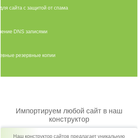
для сайта с защитой от спама
ление DNS записями
евные резервные копии
Импортируем любой сайт в наш
конструктор
Наш конструктор сайтов предлагает уникальную