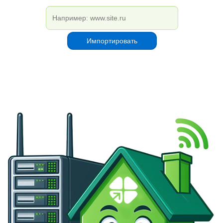
Импортировать