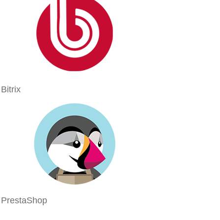
Bitrix
PrestaShop