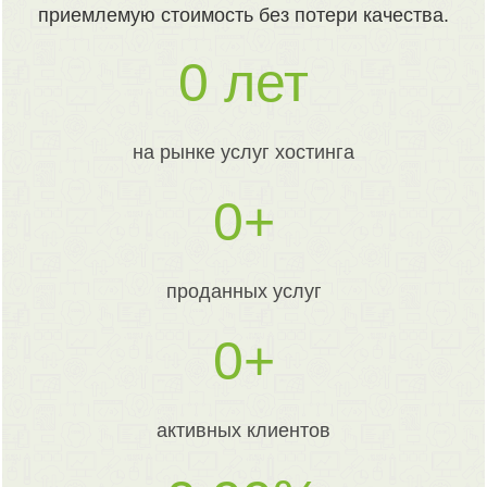
приемлемую стоимость без потери качества.
0
на рынке услуг хостинга
0
проданных услуг
0
активных клиентов