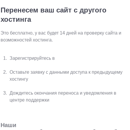
Перенесем ваш сайт с другого
хостинга
Это бесплатно, у вас будет 14 дней на проверку сайта и
возможностей хостинга.
Зарегистрируйтесь в
bill.cishost.ru
Оставьте заявку с данными доступа к предыдущему
хостингу
Дождитесь окончания переноса и уведомления в
центре поддержки
Наши