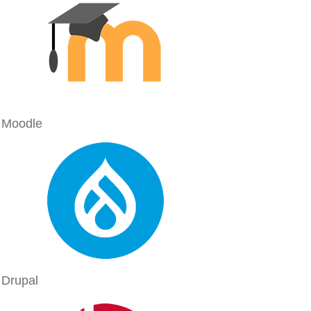
Moodle
Drupal