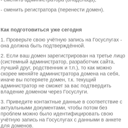
- сменить регистратора (перенести домен).
Как подготовиться уже сегодня
1. Проверьте свою учётную запись на Госуслугах -
она должна быть подтверждённой.
2. Если ваш домен зарегистрирован на третье лицо
(системный администратор, разработчик сайта,
лучший друг, родственник и т.п.), то как можно
скорее меняйте администратора домена на себя,
иначе вы потеряете домен, т.к. текущий
администратор не сможет за вас подтвердить
владение доменом через Госуслуги.
3. Приведите контактные данные в соответствие с
актуальными документами, чтобы потом без
проблем можно было идентифицировать свою
учётную запись на Госуслугах с данными в анкете
для доменов.