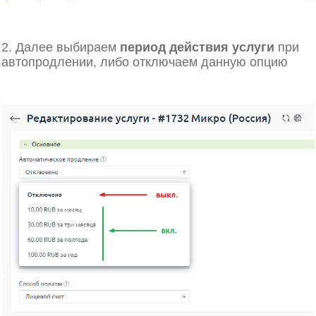
2. Далее выбираем
период действия услуги
при
автопродлении, либо отключаем данную опцию