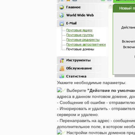
Укажите необходимые параметры:
Выберите
"Действие по умолча
адреса в данном почтовом домене, до
- Сообщение об ошибке - отправителю
- Игнорировать и удалить - отправите
сервером и удалено.
- Перенаправить на адрес - сообщени
дополнительное поле, в котором необ
Настройки почтовых доменов пре