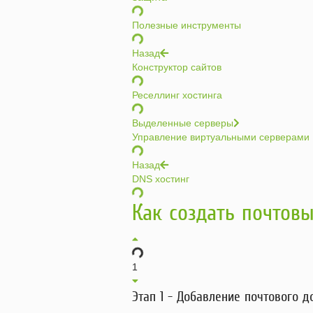
Полезные инструменты
Назад
Конструктор сайтов
Реселлинг хостинга
Выделенные серверы
Управление виртуальными серверами
Назад
DNS хостинг
Как создать почтов
1
Этап 1 - Добавление почтового 