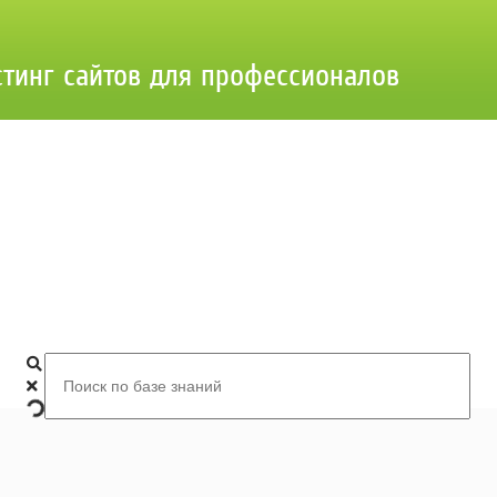
стинг сайтов для профессионалов
Добро пожаловать в базу знаний