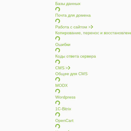
Базы данных
Почта для домена
Работа с сайтом >
Копирование, перенос и восстановлен
Ошибки
Коды ответа сервера
CMS >
Общее для CMS
MODX
Wordpress
1C-Bitrix
OpenCart