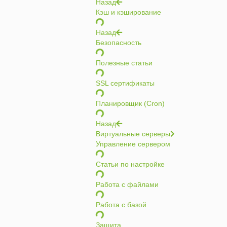
Назад
Кэш и кэширование
Назад
Безопасность
Полезные статьи
SSL сертификаты
Планировщик (Cron)
Назад
Виртуальные серверы
Управление сервером
Статьи по настройке
Работа с файлами
Работа с базой
Защита