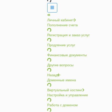
Личный кабинет
Пополнение счета
Регистрация и заказ услуг
Продление услуг
Финансовые документы
Другие вопросы
Назад
Доменные имена
Виртуальный хостинг
Настройка и управление
Работа с доменом