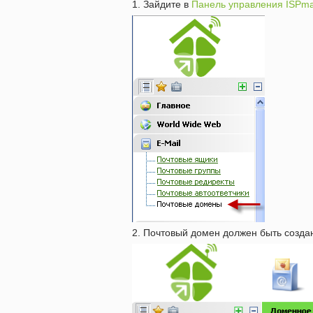
1. Зайдите в
Панель управления ISPm
2. Почтовый домен должен быть создан