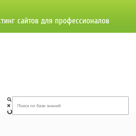
стинг сайтов для профессионалов
Добро пожаловать в базу знаний