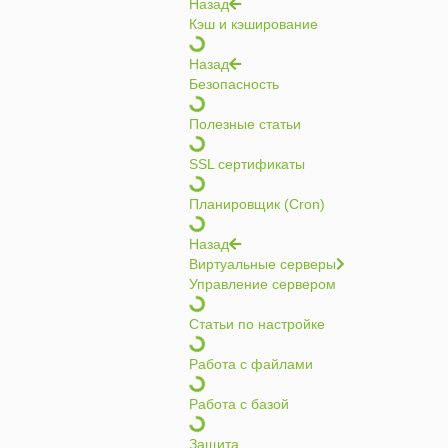
Назад
Кэш и кэширование
Назад
Безопасность
Полезные статьи
SSL сертификаты
Планировщик (Cron)
Назад
Виртуальные серверы
Управление сервером
Статьи по настройке
Работа с файлами
Работа с базой
Защита