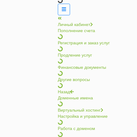
Личный кабинет
Пополнение счета
Регистрация и заказ услуг
Продление услуг
Финансовые документы
Другие вопросы
Назад
Доменные имена
Виртуальный хостинг
Настройка и управление
Работа с доменом