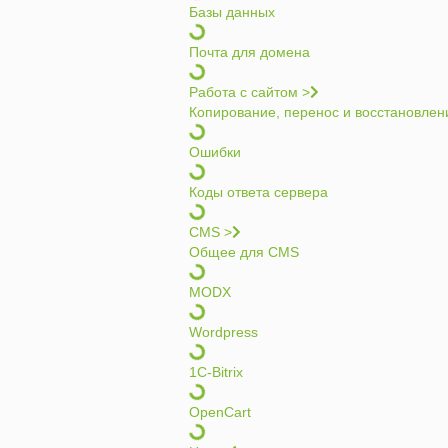
Базы данных
Почта для домена
Работа с сайтом >
Копирование, перенос и восстановлен
Ошибки
Коды ответа сервера
CMS >
Общее для CMS
MODX
Wordpress
1C-Bitrix
OpenCart