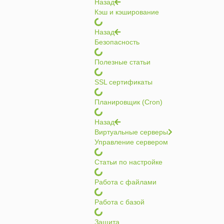
Назад
Кэш и кэширование
Назад
Безопасность
Полезные статьи
SSL сертификаты
Планировщик (Cron)
Назад
Виртуальные серверы
Управление сервером
Статьи по настройке
Работа с файлами
Работа с базой
Защита