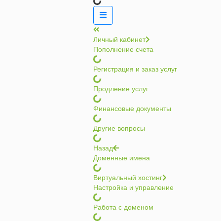
Личный кабинет
Пополнение счета
Регистрация и заказ услуг
Продление услуг
Финансовые документы
Другие вопросы
Назад
Доменные имена
Виртуальный хостинг
Настройка и управление
Работа с доменом