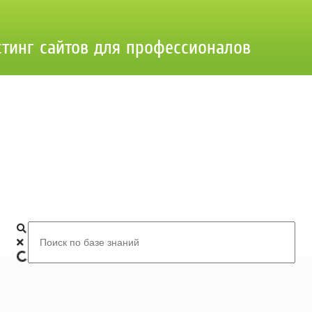
стинг сайтов для профессионалов
Добро пожаловать в базу знаний