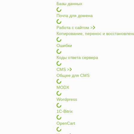
Базы данных
Почта для домена
Работа с сайтом >
Копирование, перенос и восстановлен
Ошибки
Коды ответа сервера
CMS >
Общее для CMS
MODX
Wordpress
1C-Bitrix
OpenCart